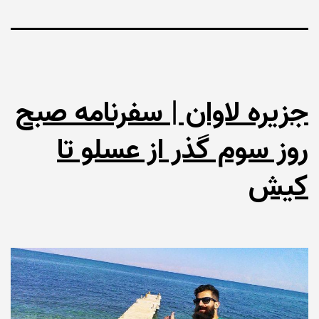
جزیره لاوان | سفرنامه صبح
روز سوم گذر از عسلو تا
کیش