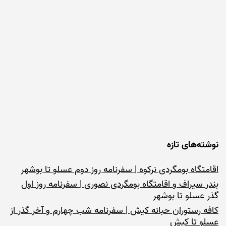
نوشته‌های تازه
اقامتگاه بومگردی نرکوه | سفرنامه روز دوم عسلو تا بوشهر
بندر سیراف و اقامتگاه بومگردی نصوری | سفرنامه روز اول
گذر عسلو تا بوشهر
کافه رستوران حبانه کیش | سفرنامه شب چهارم و آخر گذر از
عسلو تا کیش