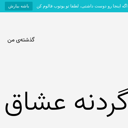
اگه اینجا رو دوست داشتی، لطفا تو یوتوب فالوم کن
باشه بیارش
گذشته‌ی من
ردنه عشاق