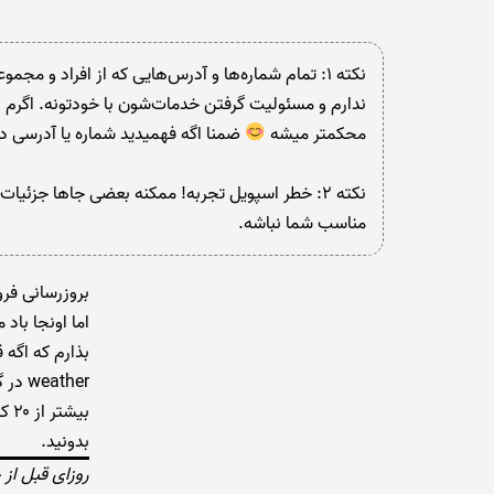
نکته ۱: تمام شماره‌ها و آدرس‌هایی که از افراد 
ندارم و مسئولیت گرفتن خدمات‌شون با خودتونه. اگرم
محکمتر میشه
ضمنا اگه فهمیدید شماره یا آدرسی دی
نکته ۲: خطر اسپویل تجربه! ممکنه بعضی‌ جاها جزئی
مناسب شما نباشه.
اما اونجا باد
بذارم که اگه
بدونید.
روزای قبل از 