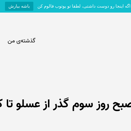
اگه اینجا رو دوست داشتی، لطفا تو یوتوب فالوم کن
باشه بیارش
گذشته‌ی من
 صبح روز سوم گذر از عسلو تا