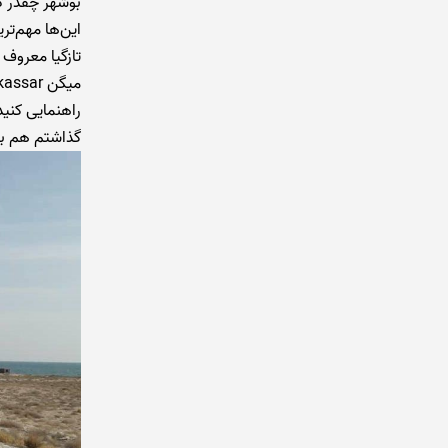
بوشهر چقدر دو
این‌ها مهم‌تر
تازگیا معروف
راهنمایی کنی
گذاشتم هم ب