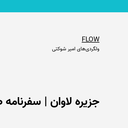
رش
ه
حتوا
FLOW
ولگردی‌های امیر شوکتی
جزیره لاوان | سفرنامه