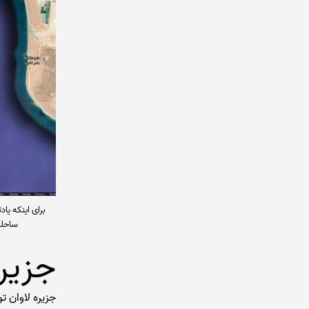
ساحلی
جزیر