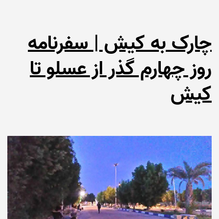
چارک به کیش | سفرنامه
روز چهارم گذر از عسلو تا
کیش