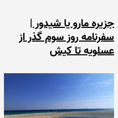
جزیره مارو یا شیدور |
سفرنامه روز سوم گذر از
عسلویه تا کیش