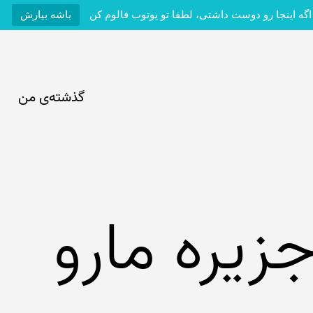
اگه اینجا رو دوست داشتی، لطفا تو یوتوب فالوم کن
باشه بیارش
گذشته‌ی من
زیره مارو