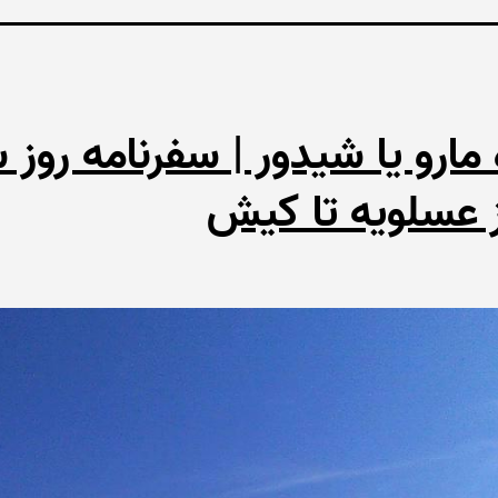
مارو یا شیدور | سفرنامه روز 
ز عسلویه تا کیش