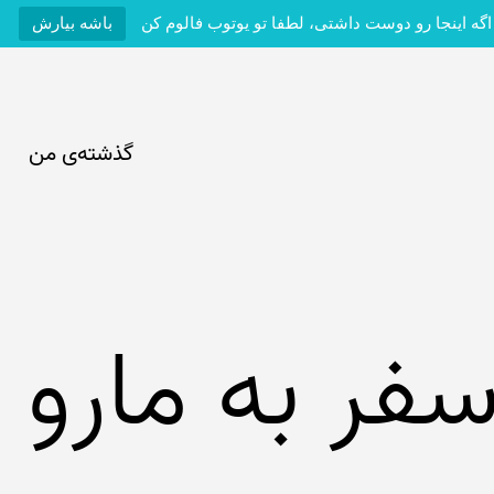
اگه اینجا رو دوست داشتی، لطفا تو یوتوب فالوم کن
باشه بیارش
گذشته‌ی من
فر به مارو