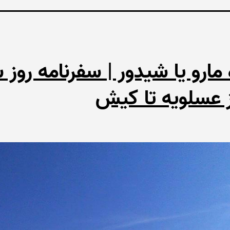
مارو یا شیدور | سفرنامه روز 
ز عسلویه تا کیش