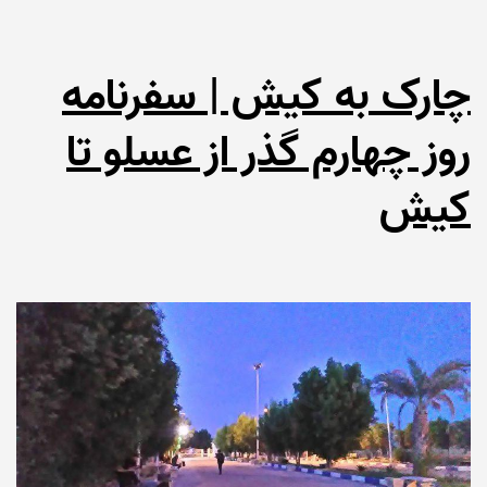
چارک به کیش | سفرنامه
روز چهارم گذر از عسلو تا
کیش