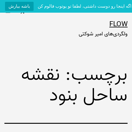
اگه اینجا رو دوست داشتی، لطفا تو یوتوب فالوم کن
باشه بیارش
فهرست
رش
FLOW
ه
ولگردی‌های امیر شوکتی
حتوا
برچسب:
نقشه
ساحل بنود