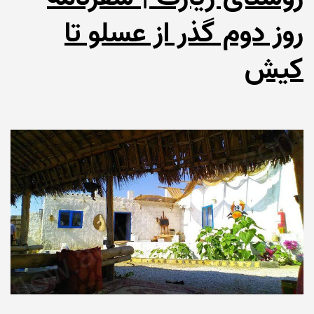
روز دوم گذر از عسلو تا
کیش