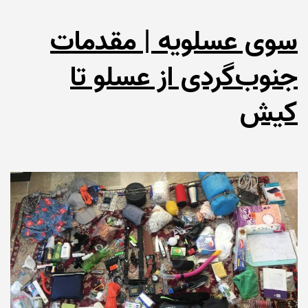
سوی عسلویه | مقدمات
جنوب‌گردی از عسلو تا
کیش