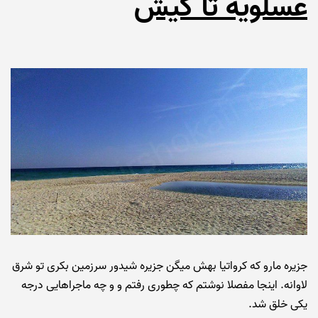
عسلویه تا کیش
جزیره مارو که کرواتیا بهش میگن جزیره شیدور سرزمین بکری تو شرق
لاوانه. اینجا مفصلا نوشتم که چطوری رفتم و و چه ماجراهایی درجه
یکی خلق شد.