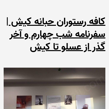
کافه رستوران حبانه کیش |
سفرنامه شب چهارم و آخر
گذر از عسلو تا کیش