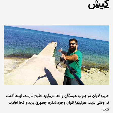
کیش
جزیره لاوان تو جنوب هرمزگان واقعا مروارید خلیج فارسه. اینجا گفتم
که وقتی بلیت هواپیما لاوان وجود نداره، چطوری برید و کجا اقامت
کنید.